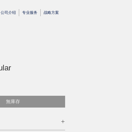
公司介绍
专业服务
战略方案
ular
無庫存